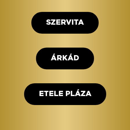
SZERVITA
ÁRKÁD
ETELE PLÁZA