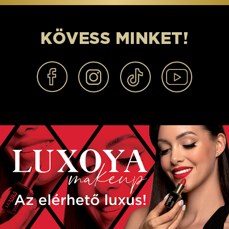
KÖVESS MINKET!